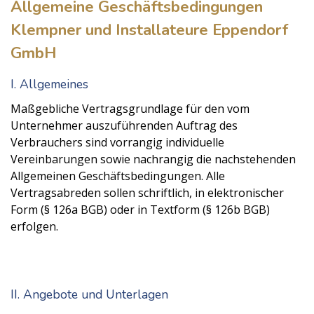
Allgemeine Geschäftsbedingungen
Klempner und Installateure Eppendorf
GmbH
I. Allgemeines
Maßgebliche Vertragsgrundlage für den vom
Unternehmer auszuführenden Auftrag des
Verbrauchers sind vorrangig individuelle
Vereinbarungen sowie nachrangig die nachstehenden
Allgemeinen Geschäftsbedingungen. Alle
Vertragsabreden sollen schriftlich, in elektronischer
Form (§ 126a BGB) oder in Textform (§ 126b BGB)
erfolgen.
II. Angebote und Unterlagen