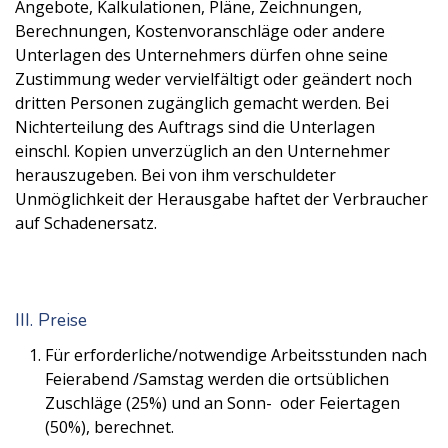
Angebote, Kalkulationen, Pläne, Zeichnungen,
Berechnungen, Kostenvoranschläge oder andere
Unterlagen des Unternehmers dürfen ohne seine
Zustimmung weder vervielfältigt oder geändert noch
dritten Personen zugänglich gemacht werden. Bei
Nichterteilung des Auftrags sind die Unterlagen
einschl. Kopien unverzüglich an den Unternehmer
herauszugeben. Bei von ihm verschuldeter
Unmöglichkeit der Herausgabe haftet der Verbraucher
auf Schadenersatz.
III. Preise
Für erforderliche/notwendige Arbeitsstunden nach
Feierabend /Samstag werden die ortsüblichen
Zuschläge (25%) und an Sonn- oder Feiertagen
(50%), berechnet.