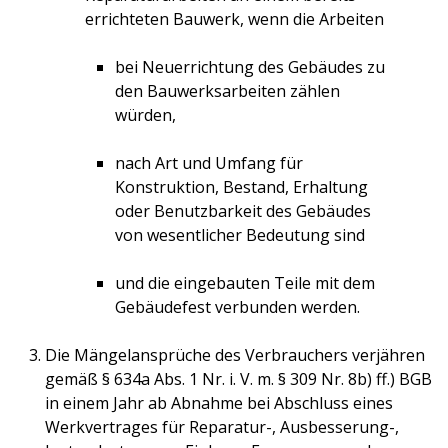
errichteten Bauwerk, wenn die Arbeiten
bei Neuerrichtung des Gebäudes zu
den Bauwerksarbeiten zählen
würden,
nach Art und Umfang für
Konstruktion, Bestand, Erhaltung
oder Benutzbarkeit des Gebäudes
von wesentlicher Bedeutung sind
und die eingebauten Teile mit dem
Gebäudefest verbunden werden.
Die Mängelansprüche des Verbrauchers verjähren
gemäß § 634a Abs. 1 Nr. i. V. m. § 309 Nr. 8b) ff.) BGB
in einem Jahr ab Abnahme bei Abschluss eines
Werkvertrages für Reparatur-, Ausbesserung-,