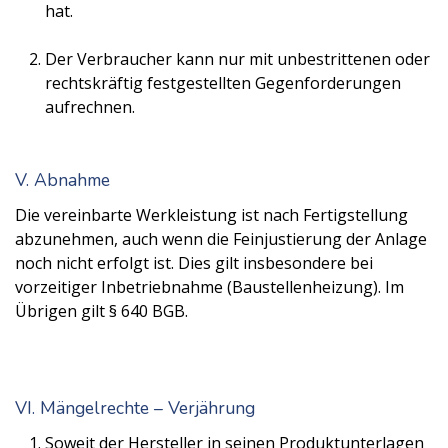
hat.
Der Verbraucher kann nur mit unbestrittenen oder
rechtskräftig festgestellten Gegenforderungen
aufrechnen.
V. Abnahme
Die vereinbarte Werkleistung ist nach Fertigstellung
abzunehmen, auch wenn die Feinjustierung der Anlage
noch nicht erfolgt ist. Dies gilt insbesondere bei
vorzeitiger Inbetriebnahme (Baustellenheizung). Im
Übrigen gilt § 640 BGB.
VI. Mängelrechte – Verjährung
Soweit der Hersteller in seinen Produktunterlagen