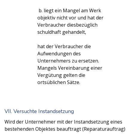
b. liegt ein Mangel am Werk
objektiv nicht vor und hat der
Verbraucher diesbezüglich
schuldhaft gehandelt,
hat der Verbraucher die
Aufwendungen des
Unternehmers zu ersetzen.
Mangels Vereinbarung einer
Vergütung gelten die
ortsüblichen Sätze.
VII. Versuchte Instandsetzung
Wird der Unternehmer mit der Instandsetzung eines
bestehenden Objektes beauftragt (Reparaturauftrag)