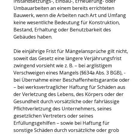
Instandsetzungs-, Einbau-, Erneuerung- oder
Umbauarbeiten an einem bereits errichteten
Bauwerk, wenn die Arbeiten nach Art und Umfang
keine wesentliche Bedeutung für Konstruktion,
Bestand, Erhaltung oder Benutzbarkeit des
Gebäudes haben.
Die einjährige Frist für Mängelansprüche gilt nicht,
soweit das Gesetz eine längere Verjährungsfrist
zwingend vorsieht wie z. B. – bei arglistigem
Verschweigen eines Mangels (§634a Abs. 3 BGB), -
bei Übernahme einer Beschaffenheitsgarantie oder
– bei werksvertraglicher Haftung für Schäden aus
der Verletzung des Lebens, des Körpers oder der
Gesundheit durch vorsätzliche oder fahrlässige
Pflichtverletzung des Unternehmers, seines
gesetzlichen Vertreters oder seines
Erfüllungsgehilfen – sowie bei Haftung für
sonstige Schäden durch vorsätzliche oder grob