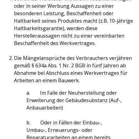
oder in seiner Werbung Aussagen zu einer
besonderen Leistung, Beschaffenheit oder
Haltbarkeit seines Produktes macht (z.B. 10-jährige
Haltbarkeitsgarantie), werden diese
Herstelleraussagen nicht zu einer vereinbarten
Beschaffenheit des Werkvertrages.
Die Mängelansprüche des Verbrauchers verjähren
gemäß § 634a Abs. 1 Nr. 2 BGB in fünf Jahren ab
Abnahme bei Abschluss eines Werkvertrages für
Arbeiten an einem Bauwerk.
a. Im Falle der Neuherstellung oder
Erweiterung der Gebäudesubstanz (Auf-,
Anbauarbeiten)
b. Oder in Fällen der Einbau-,
Umbau-, Erneuerungs- oder
Reparaturarbeiten an einem bereits