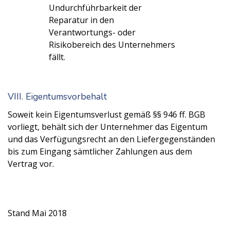
Undurchführbarkeit der
Reparatur in den
Verantwortungs- oder
Risikobereich des Unternehmers
fällt.
VIII. Eigentumsvorbehalt
Soweit kein Eigentumsverlust gemäß §§ 946 ff. BGB
vorliegt, behält sich der Unternehmer das Eigentum
und das Verfügungsrecht an den Liefergegenständen
bis zum Eingang sämtlicher Zahlungen aus dem
Vertrag vor.
Stand Mai 2018