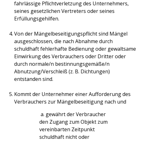
fahrlässige Pflichtverletzung des Unternehmers,
seines gesetzlichen Vertreters oder seines
Erfüllungsgehilfen.
Von der Mängelbeseitigungspflicht sind Mängel
ausgeschlossen, die nach Abnahme durch
schuldhaft fehlerhafte Bedienung oder gewaltsame
Einwirkung des Verbrauchers oder Dritter oder
durch normale/n bestinnungsgemäße/n
Abnutzung/Verschleiß (z. B. Dichtungen)
entstanden sind.
Kommt der Unternehmer einer Aufforderung des
Verbrauchers zur Mängelbeseitigung nach und
a. gewährt der Verbraucher
den Zugang zum Objekt zum
vereinbarten Zeitpunkt
schuldhaft nicht oder