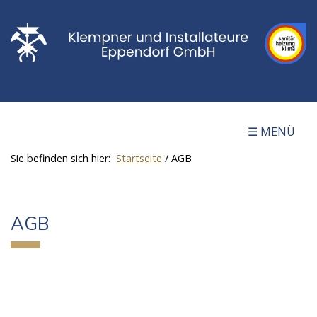
☰ MENÜ
Sie befinden sich hier:
Startseite
/
AGB
AGB