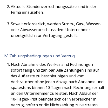
Aktuelle Stundenverrechnungssätze sind in der
Firma einzusehen.
Soweit erforderlich, werden Strom-, Gas-, Wasser-
oder Abwasseranschluss dem Unternehmer
unentgeltlich zur Verfügung gestellt.
IV. Zahlungsbedingungen und Verzug
Nach Abnahme des Werkes sind Rechnungen
sofort fällig und zahlbar. Alle Zahlungen sind auf
das Äußerste zu beschleunigen und vom
Verbraucher ohne jeden Abzug nach Abnahme und
spätestens binnen 10 Tagen nach Rechnungserhalt
an den Unternehmer zu leisten. Nach Ablauf der
10-Tages-Frist befindet sich der Verbraucher in
Verzug, sofern er die Nichtzahlung zu vertreten