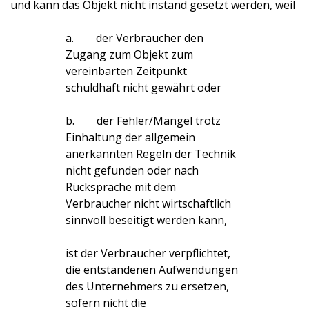
und kann das Objekt nicht instand gesetzt werden, weil
a. der Verbraucher den
Zugang zum Objekt zum
vereinbarten Zeitpunkt
schuldhaft nicht gewährt oder
b. der Fehler/Mangel trotz
Einhaltung der allgemein
anerkannten Regeln der Technik
nicht gefunden oder nach
Rücksprache mit dem
Verbraucher nicht wirtschaftlich
sinnvoll beseitigt werden kann,
ist der Verbraucher verpflichtet,
die entstandenen Aufwendungen
des Unternehmers zu ersetzen,
sofern nicht die